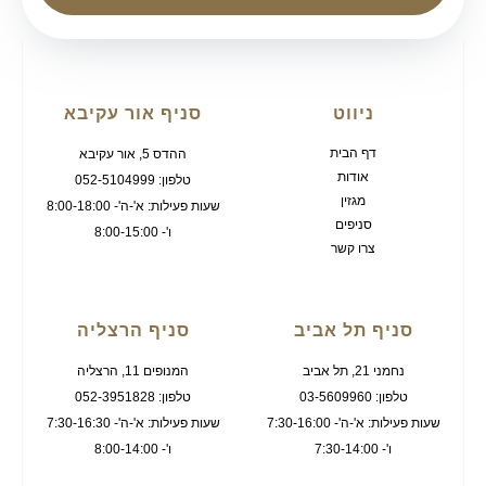
ניווט
סניף אור עקיבא
דף הבית
ההדס 5, אור עקיבא
אודות
טלפון: 052-5104999
מגזין
שעות פעילות: א'-ה'- 8:00-18:00
סניפים
ו'- 8:00-15:00
צרו קשר
סניף תל אביב
סניף הרצליה
נחמני 21, תל אביב
המנופים 11, הרצליה
טלפון: 03-5609960
טלפון: 052-3951828
שעות פעילות: א'-ה'- 7:30-16:00
שעות פעילות: א'-ה'- 7:30-16:30
ו'- 7:30-14:00
ו'- 8:00-14:00