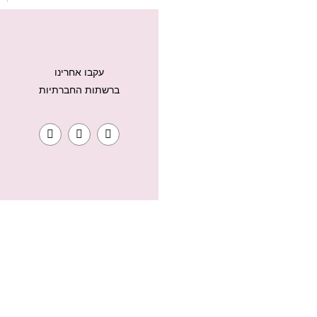
עקבו אחרינו
ברשתות החברתיות