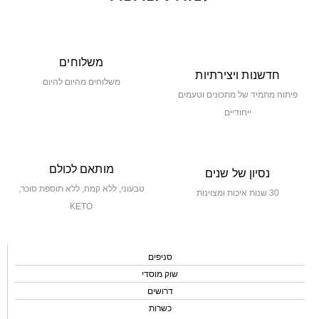
משלוחים
חדשנות ויצירתיות
משלוחים מהיום להיום
פיתוח מתמיד של מתכונים וטעמים
ייחודיים
מותאם לכולם
נסיון של שנים
טבעוני, ללא קמח, ללא תוספת סוכר,
30 שנות איכות ומצוינות
KETO
סניפים
שוק מוסדי
דרושים
כשרות