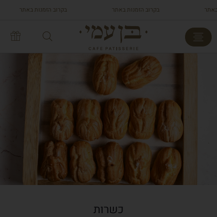
אתר
בקרוב הזמנות באתר
בקרוב הזמנות באתר
כשרות