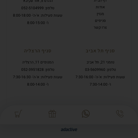
דף הבית
ההדס 5, אור עקיבא
אודות
טלפון: 052-5104999
מגזין
שעות פעילות: א'-ה'- 8:00-18:00
סניפים
ו'- 8:00-15:00
צרו קשר
סניף תל אביב
סניף הרצליה
נחמני 21, תל אביב
המנופים 11, הרצליה
טלפון: 03-5609960
טלפון: 052-3951828
שעות פעילות: א'-ה'- 7:30-16:00
שעות פעילות: א'-ה'- 7:30-16:30
ו'- 7:30-14:00
ו'- 8:00-14:00