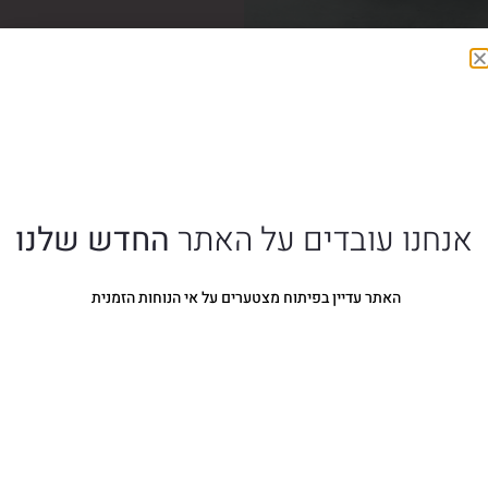
אנחנו עובדים על האתר
החדש שלנו
האתר עדיין בפיתוח מצטערים על אי הנוחות הזמנית