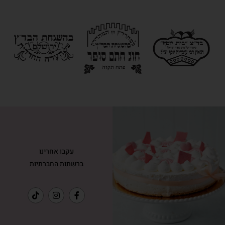
עקבו אחרינו
ברשתות החברתיות