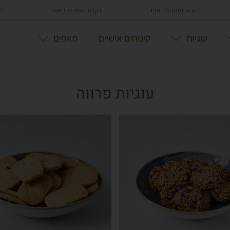
בקרוב הזמנות באתר
בקרוב הזמנות באתר
בקרוב 
עוגיות
קינוחים אישיים
מאפים
עוגיות פרווה