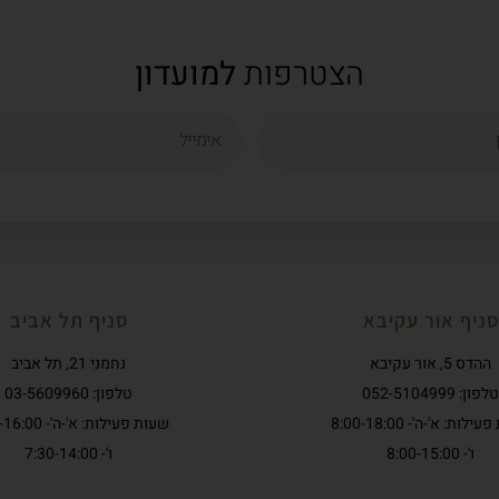
הצטרפות
למועדון
סניף אור עקיבא
סניף תל אביב
ההדס 5, אור עקיבא
נחמני 21, תל אביב
טלפון: 052-5104999
טלפון: 03-5609960
לות: א'-ה'- 8:00-18:00
שעות פעילות: א'-ה'- 7:30-16:00
ו'- 8:00-15:00
ו'- 7:30-14:00