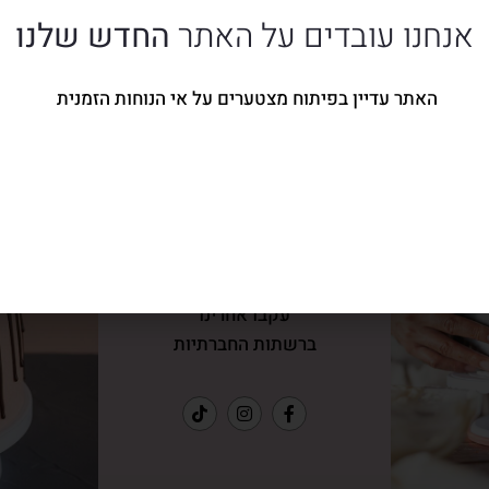
אנחנו עובדים על האתר
החדש שלנו
האתר עדיין בפיתוח מצטערים על אי הנוחות הזמנית
עקבו אחרינו
ברשתות החברתיות