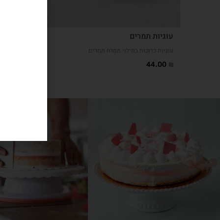
עוגיות תמרים
עוגיות כרוכות במילוי ממרח תמרים
44.00
₪