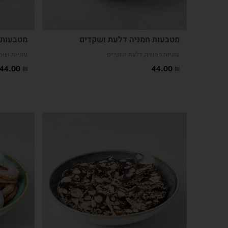
מטבעות חמניה דלעת ושקדים
מטבעות 
עוגיות חמנייה, דלעת ושקדים
עוגיות שומ
44.00
44.00
₪
₪