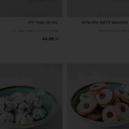
שומשום דלעת וחמוציות
עוגיות אגוזי לוז
שום, דלעת וחמוציות
עוגיות פריכות בתוספת אגוזי לוז
44.00
₪