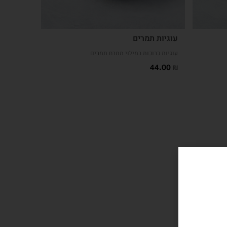
עוגיות תמרים
עוגיות כרוכות במילוי ממרח תמרים
44.00
₪