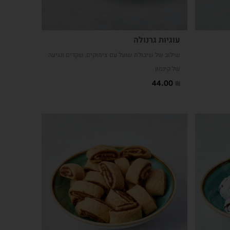
עוגיות גרנולה
שילוב של שיבולת שועל עם צימוקים, שקדים ונגיעה
של קינמון
44.00
₪