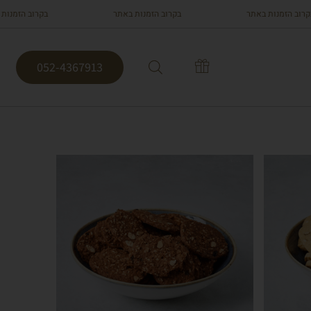
הזמנות באתר
בקרוב הזמנות באתר
בקרוב הזמנות באתר
052-4367913