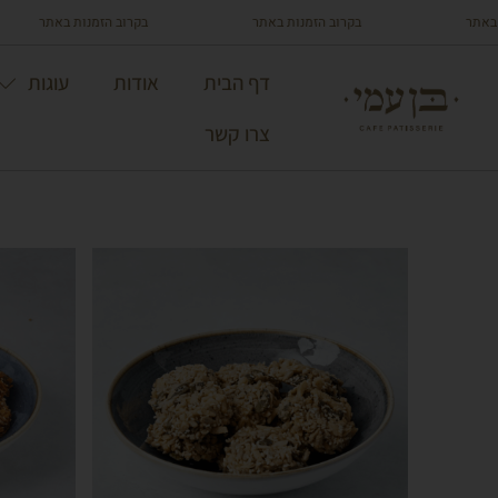
בקרוב הזמנות באתר
בקרוב הזמנות באתר
דף הבית
אודות
עוגות
צרו קשר