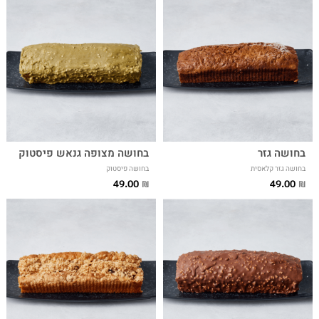
בחושה גזר
בחושה מצופה גנאש פיסטוק
בחושה גזר קלאסית
בחושה פיסטוק
49.00
49.00
₪
₪