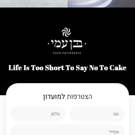
Life Is Too Short To Say No To Cake
הצטרפות
למועדון