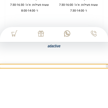
שעות פעילות: א'-ה'- 7:30-16:00
שעות פעילות: א'-ה'- 7:30-16:30
ו'- 7:30-14:00
ו'- 8:00-14:00