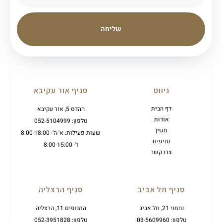
שליחה
ניווט
סניף אור עקיבא
דף הבית
ההדס 5, אור עקיבא
אודות
טלפון: 052-5104999
מגזין
שעות פעילות: א'-ה'- 8:00-18:00
סניפים
ו'- 8:00-15:00
צרו קשר
סניף תל אביב
סניף הרצליה
נחמני 21, תל אביב
המנופים 11, הרצליה
טלפון: 03-5609960
טלפון: 052-3951828