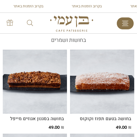
ר
בקרוב הזמנות באתר
בקרוב הזמנות באתר
בחושות ושמרים
בחושה בטעם תפוז וקוקוס
בחושה בסגנון אגוזים מייפל
49.00
49.00
₪
₪