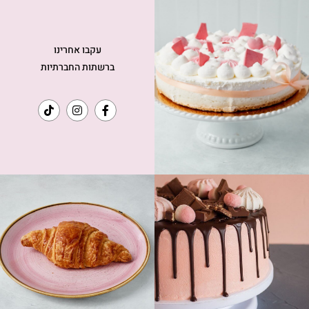
עקבו אחרינו
ברשתות החברתיות