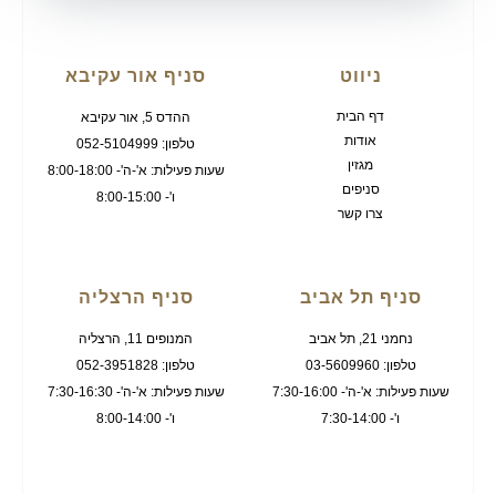
ניווט
סניף אור עקיבא
דף הבית
ההדס 5, אור עקיבא
אודות
טלפון: 052-5104999
מגזין
שעות פעילות: א'-ה'- 8:00-18:00
סניפים
ו'- 8:00-15:00
צרו קשר
סניף תל אביב
סניף הרצליה
נחמני 21, תל אביב
המנופים 11, הרצליה
טלפון: 03-5609960
טלפון: 052-3951828
שעות פעילות: א'-ה'- 7:30-16:00
שעות פעילות: א'-ה'- 7:30-16:30
ו'- 7:30-14:00
ו'- 8:00-14:00