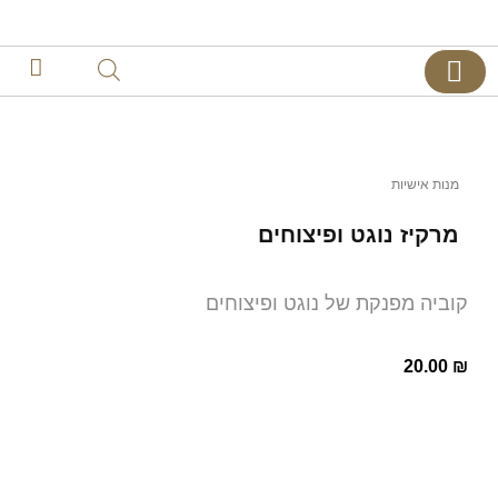
צרו קשר
דף הבית
קינוחים אישיים
מנות אישיות
מרקיז נוגט ופיצוחים
קוביה מפנקת של נוגט ופיצוחים
20.00
₪