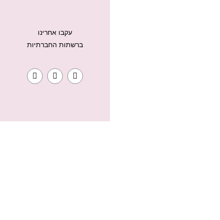
עקבו אחרינו
ברשתות החברתיות