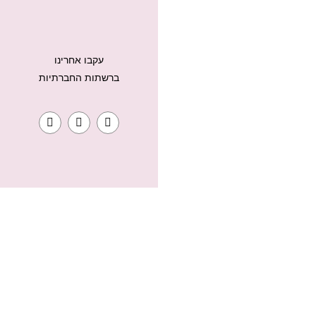
עקבו אחרינו
ברשתות החברתיות