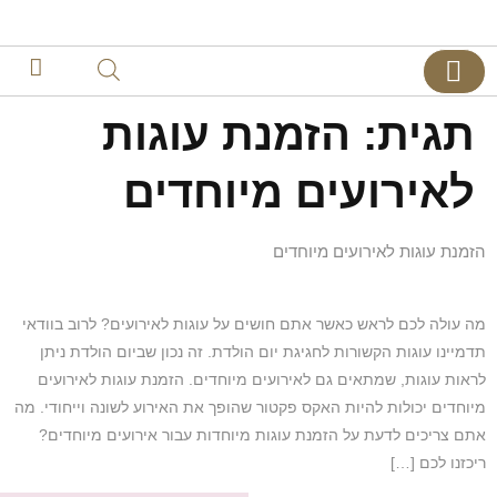
צרו קשר
דף הבית
קינוחים אישיים
תגית:
הזמנת עוגות
לאירועים מיוחדים
הזמנת עוגות לאירועים מיוחדים
מה עולה לכם לראש כאשר אתם חושים על עוגות לאירועים? לרוב בוודאי
תדמיינו עוגות הקשורות לחגיגת יום הולדת. זה נכון שביום הולדת ניתן
לראות עוגות, שמתאים גם לאירועים מיוחדים. הזמנת עוגות לאירועים
מיוחדים יכולות להיות האקס פקטור שהופך את האירוע לשונה וייחודי. מה
אתם צריכים לדעת על הזמנת עוגות מיוחדות עבור אירועים מיוחדים?
ריכזנו לכם […]