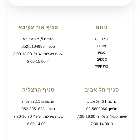
ניווט
סניף אור עקיבא
דף הבית
ההדס 5, אור עקיבא
אודות
טלפון: 052-5104999
מגזין
שעות פעילות: א'-ה'- 8:00-18:00
סניפים
ו'- 8:00-15:00
צרו קשר
סניף תל אביב
סניף הרצליה
נחמני 21, תל אביב
המנופים 11, הרצליה
טלפון: 03-5609960
טלפון: 052-3951828
שעות פעילות: א'-ה'- 7:30-16:00
שעות פעילות: א'-ה'- 7:30-16:30
ו'- 7:30-14:00
ו'- 8:00-14:00