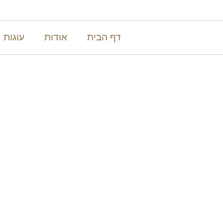
דף הבית
אודות
עוגות