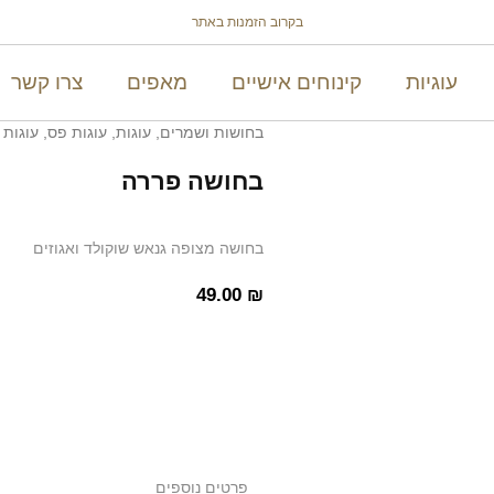
בקרוב הזמנות באתר
עוגיות
קינוחים אישיים
מאפים
צרו קשר
בחושות ושמרים
,
עוגות
,
עוגות פס
,
עוגות 
בחושה פררה
בחושה מצופה גנאש שוקולד ואגוזים
49.00
₪
פרטים נוספים