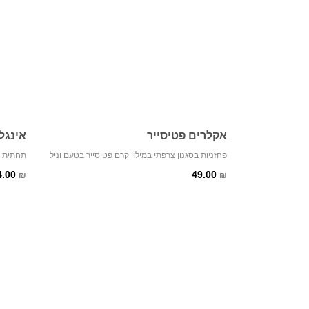
אקלרים פטיסייר
אינגל
פחזניות בסגנון צרפתי במילוי קרם פטיסייר בטעם וניל
תחתית ש
4.00
49.00
₪
₪