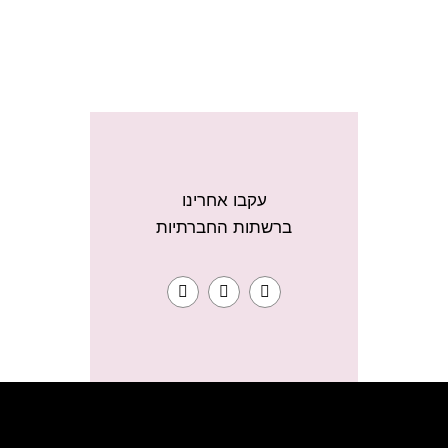
עקבו אחרינו
ברשתות החברתיות