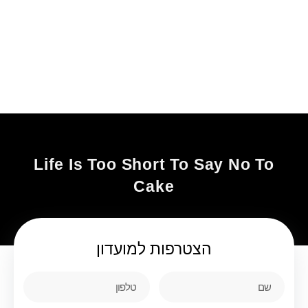
Life Is Too Short To Say No To
Cake
הצטרפות
למועדון