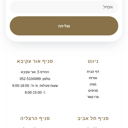
שליחה
ניווט
סניף אור עקיבא
דף הבית
ההדס 5, אור עקיבא
אודות
טלפון: 052-5104999
מגזין
שעות פעילות: א'-ה'- 8:00-18:00
סניפים
ו'- 8:00-15:00
צרו קשר
סניף תל אביב
סניף הרצליה