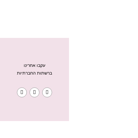
עקבו אחרינו
ברשתות החברתיות