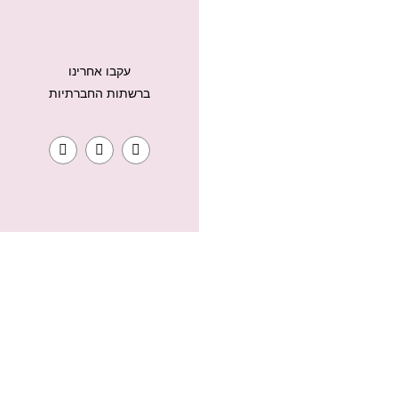
עקבו אחרינו
ברשתות החברתיות