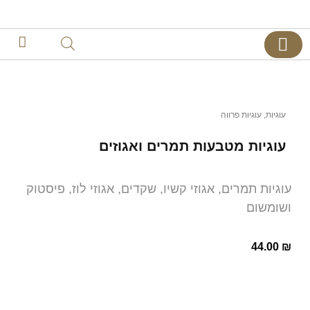
צרו קשר
דף הבית
קינוחים אישיים
עוגיות
,
עוגיות פרווה
עוגיות מטבעות תמרים ואגוזים
עוגיות תמרים, אגוזי קשיו, שקדים, אגוזי לוז, פיסטוק
ושומשום
44.00
₪