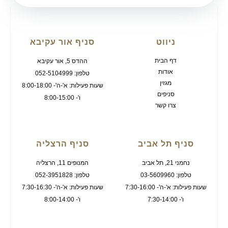
ניווט
סניף אור עקיבא
דף הבית
ההדס 5, אור עקיבא
אודות
טלפון: 052-5104999
מגזין
שעות פעילות: א'-ה'- 8:00-18:00
סניפים
ו'- 8:00-15:00
צרו קשר
סניף תל אביב
סניף הרצליה
נחמני 21, תל אביב
המנופים 11, הרצליה
טלפון: 03-5609960
טלפון: 052-3951828
שעות פעילות: א'-ה'- 7:30-16:00
שעות פעילות: א'-ה'- 7:30-16:30
ו'- 7:30-14:00
ו'- 8:00-14:00