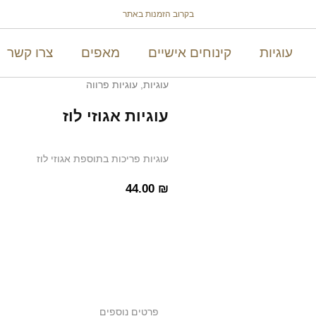
בקרוב הזמנות באתר
עוגיות
קינוחים אישיים
מאפים
צרו קשר
עוגיות
,
עוגיות פרווה
עוגיות אגוזי לוז
עוגיות פריכות בתוספת אגוזי לוז
44.00
₪
פרטים נוספים