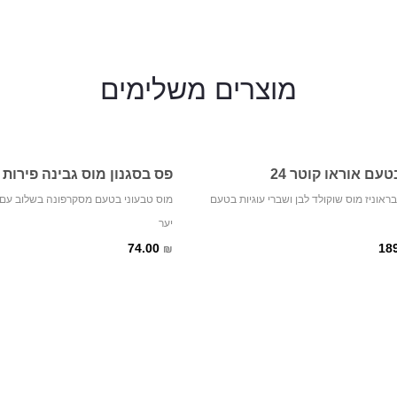
מוצרים
משלימים
עם אוראו קוטר 24
פס בסגנון מוס גבינה פירות 
ראוניז מוס שוקולד לבן ושברי עוגיות בטעם
מוס טבעוני בטעם מסקרפונה בשלוב עם ק
יער
74.00
18
₪