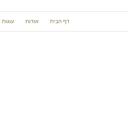
דף הבית
אודות
עוגות