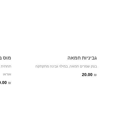
גביניות חמאה
מוס בט
בצק שמרים חמאה, במילוי גבינה מתקתקה
תחתית ב
20.00
אוראו
₪
9.00
₪