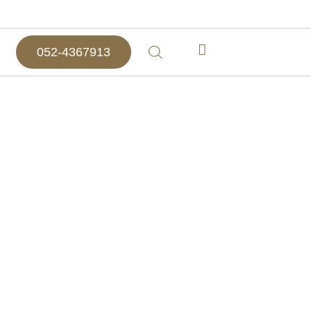
052-4367913