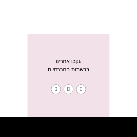
עקבו אחרינו
ברשתות החברתיות