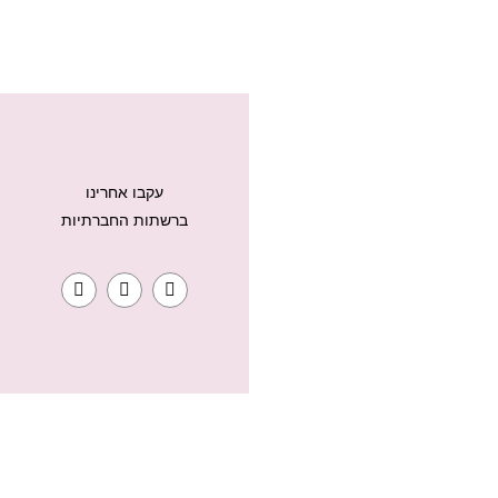
עקבו אחרינו
ברשתות החברתיות