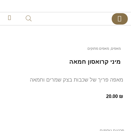
צרו קשר
דף הבית
קינוחים אישיים
מאפים
,
מאפים מתוקים
מיני קרואסון חמאה
מאפה פריך של שכבות בצק שמרים וחמאה
20.00
₪
פרטים נוספים