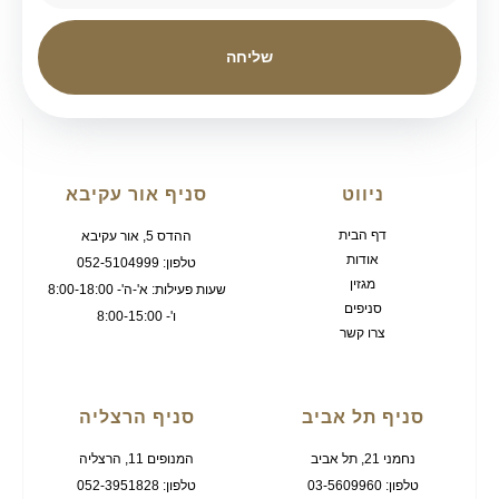
שליחה
ניווט
סניף אור עקיבא
דף הבית
ההדס 5, אור עקיבא
אודות
טלפון: 052-5104999
מגזין
שעות פעילות: א'-ה'- 8:00-18:00
סניפים
ו'- 8:00-15:00
צרו קשר
סניף תל אביב
סניף הרצליה
נחמני 21, תל אביב
המנופים 11, הרצליה
טלפון: 03-5609960
טלפון: 052-3951828