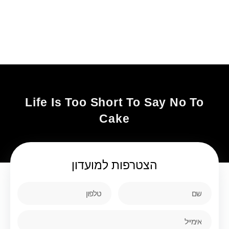
Life Is Too Short To Say No To
Cake
הצטרפות
למועדון