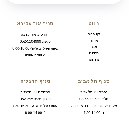
ניווט
סניף אור עקיבא
דף הבית
ההדס 5, אור עקיבא
אודות
טלפון: 052-5104999
מגזין
שעות פעילות: א'-ה'- 8:00-18:00
סניפים
ו'- 8:00-15:00
צרו קשר
סניף תל אביב
סניף הרצליה
נחמני 21, תל אביב
המנופים 11, הרצליה
טלפון: 03-5609960
טלפון: 052-3951828
שעות פעילות: א'-ה'- 7:30-16:00
שעות פעילות: א'-ה'- 7:30-16:30
ו'- 7:30-14:00
ו'- 8:00-14:00