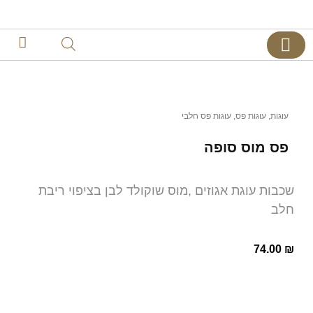
צרו קשר
דף הבית
קינוחים אישיים
עוגות
,
עוגות פס
,
עוגות פס חלבי
פס מוס סופה
שכבות עוגת אגוזים ,מוס שוקולד לבן בציפוי ריבת
חלב
74.00
₪