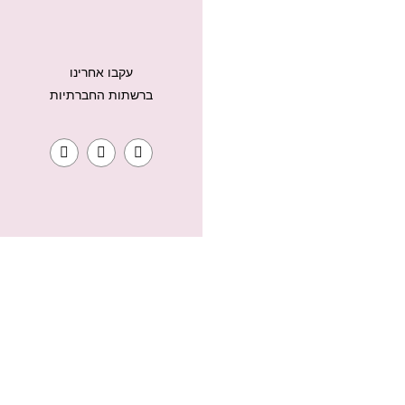
עקבו אחרינו
ברשתות החברתיות