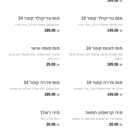
189.00
₪
מוס טריקולד קוטר 19
מוס טריקולד קוטר 24
מוס שלושה שוקולדים לבן, חלב ומריר
מוס שלושה שוקולדים לבן, חלב ומריר
189.00
149.00
₪
₪
מוס לוטוס קוטר 24
מוס סופה אישי
מוס שמנת מתוקה, שוקולד לבן ועוגיות קרמל
שכבות עוגת אגוזים ,מוס שוקולד לבן בציפוי
חמאה
ריבת חלב
29.00
189.00
₪
₪
מוס פררה קוטר 19
מוס פררה קוטר 24
שילוב של מוס שוקולד חלב, מריר ואגוזים
מוס שוקולד חלב ומריר בשילוב עם אגוזים
189.00
149.00
₪
₪
מיני קרואסון חמאה
מיני רוגלך
מאפה פריך של שכבות בצק שמרים וחמאה
רוגלך של בן עמי
20.00
20.00
₪
₪