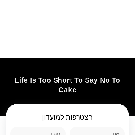
Life Is Too Short To Say No To
Cake
הצטרפות
למועדון