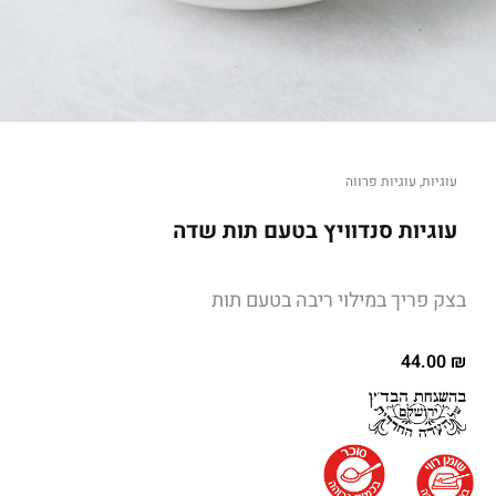
עוגיות
,
עוגיות פרווה
עוגיות סנדוויץ בטעם תות שדה
בצק פריך במילוי ריבה בטעם תות
44.00
₪