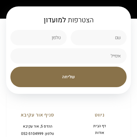
הצטרפות
למועדון
שליחה
ניווט
סניף אור עקיבא
דף הבית
ההדס 5, אור עקיבא
אודות
טלפון: 052-5104999